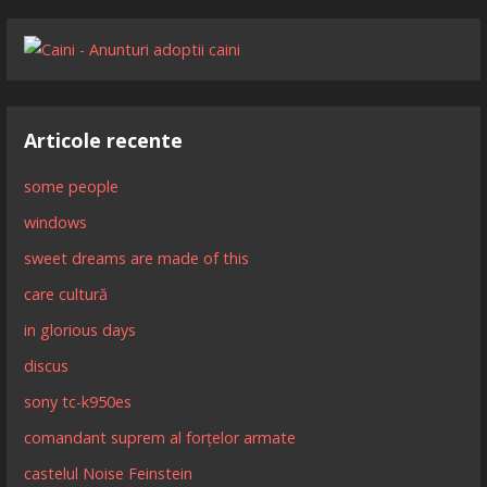
Articole recente
some people
windows
sweet dreams are made of this
care cultură
in glorious days
discus
sony tc-k950es
comandant suprem al forțelor armate
castelul Noise Feinstein