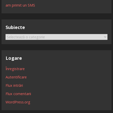
am primit un SMS
Subiecte
Subiecte
Logare
Înregistrare
Autentificare
Flux intrări
Flux comentarii
WordPress.org