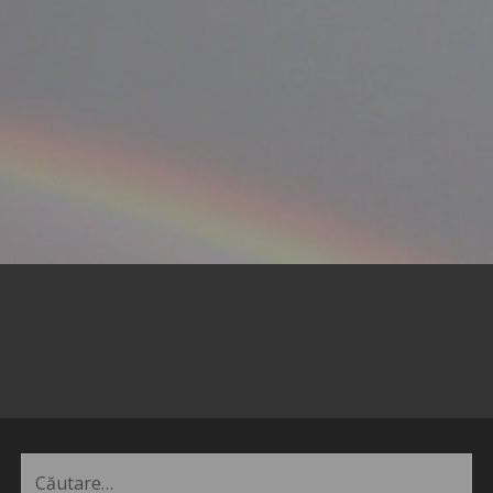
Caută