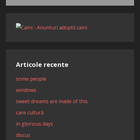
după:
Articole recente
some people
windows
sweet dreams are made of this
care cultură
in glorious days
discus