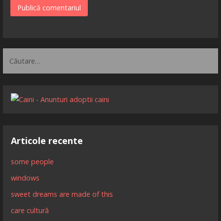
Caută
după:
Articole recente
some people
windows
sweet dreams are made of this
care cultură