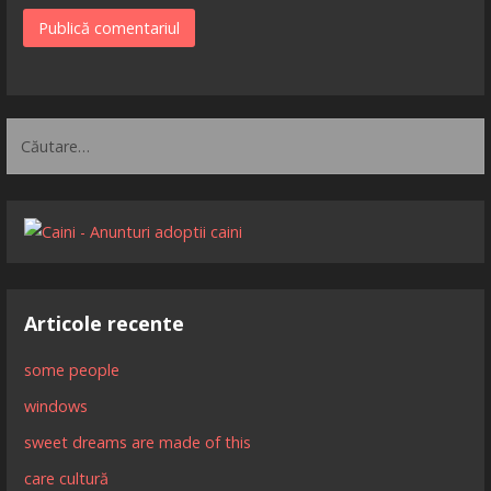
Caută
după:
Articole recente
some people
windows
sweet dreams are made of this
care cultură