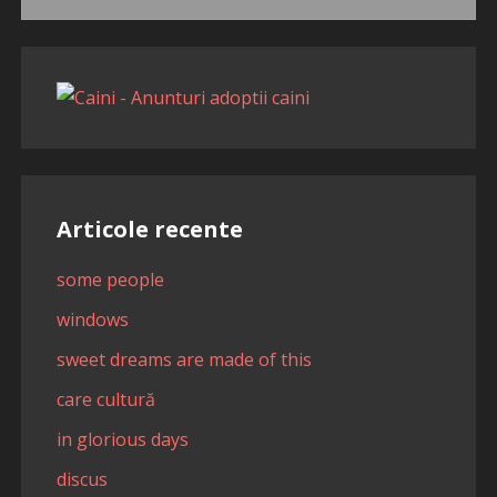
după:
Articole recente
some people
windows
sweet dreams are made of this
care cultură
in glorious days
discus