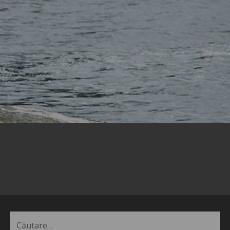
Caută