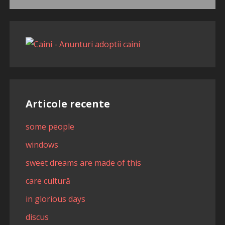
după:
Articole recente
some people
windows
sweet dreams are made of this
care cultură
in glorious days
discus