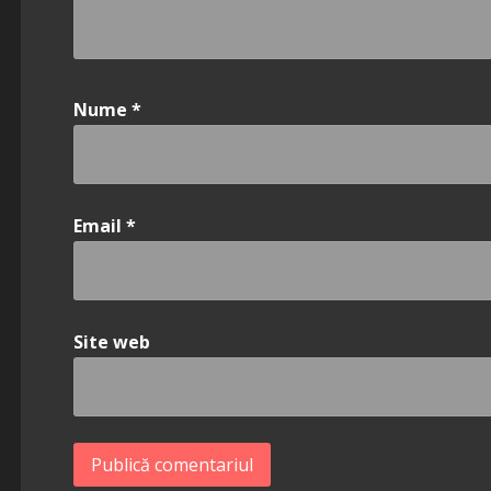
Nume
*
Email
*
Site web