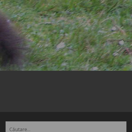
Caută