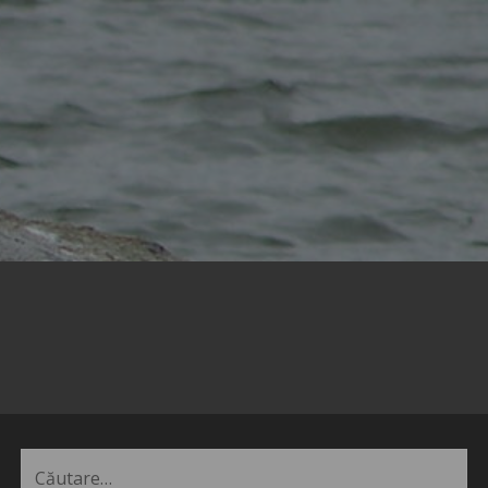
Caută