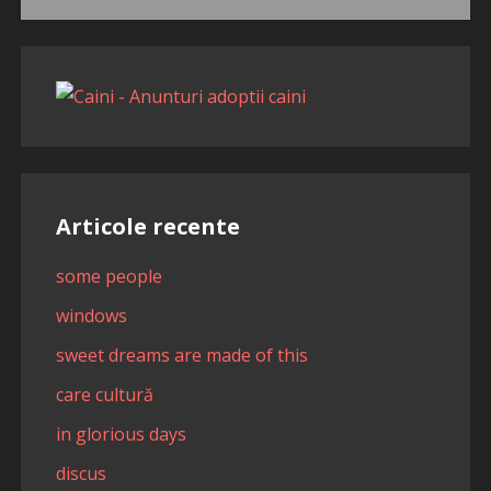
după:
Articole recente
some people
windows
sweet dreams are made of this
care cultură
in glorious days
discus