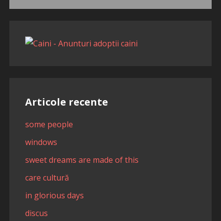
după:
Articole recente
some people
windows
sweet dreams are made of this
care cultură
in glorious days
discus