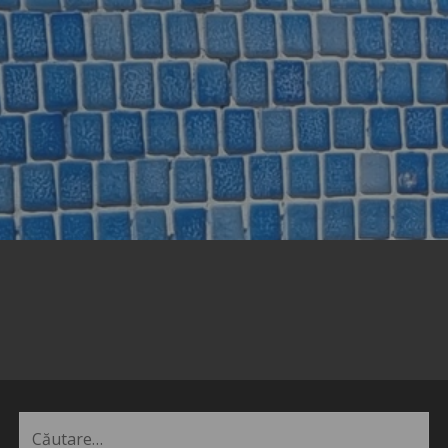
Caută